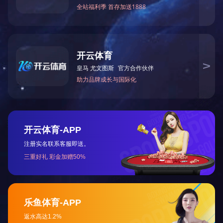
正面安
AC180V-
JH004
24W
2200
6500K
≥80
600
300
10
220V
装
正面安
AC180V-
JH005
16W
1400
6500K
≥80
300
300
10
220V
装
上一篇：没有了
下一篇：
LED平板灯
相关产品
Related Products
LED平板净化灯
navigation
网站开云体育
久禾简介
开云体育-开云(中国)一站式服务官方网站
资质证书
开云体育
应用领域
开云体育-开云(中国)一站式服务官方网站