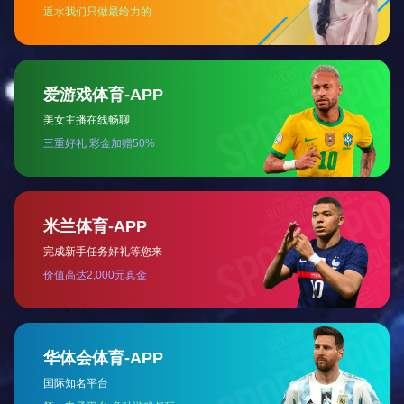
净化灯等产品
为客户合理的解决方案，减少成本
无忧售后 贴心服务
24小时服务热线，专人一对一服务
完善售后模式，让您无后顾之忧
久禾简介
JIUHE PROFILE
无锡久禾照明灯具有限公司坐落于著名的鱼米之乡—无
锡市惠山经济开发区内，环境优美，交通便利。自成立
以来，一直专业从事开云体育-开云(中国)一站式服务官
方网站 及净化设备的生产，销售与服务工作。公司主要
为生物、医药、化工、食品、电子、科研院所、通讯设
备、交通运输、新能源、精密仪器、环保机械设备等行
业的客户提供产品、技术及服务。我公司主营开云体育-
开云(中国)一站式服务官方网站 ：LED平板净化灯、