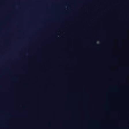
粉尘作业场所存在粉尘爆炸与洁净度不足的双重风险，
防爆净化灯正是破局关键。其核心适配性直击场景痛
点：防爆层面，采用隔爆型高强度结构，搭配密封胶条
与防爆玻璃，隔绝电火花与高温，从源头杜绝粉尘遇火
爆炸隐患，筑牢作业安全底线；净...
防爆净化灯：安全与洁净的双重核心优势
防爆净化灯集安全防爆与洁净防护于一体，是高危洁净
场景的专属照明利器。核心特点直击场景痛点，安全层
面，采用隔爆型高强度外壳...
杀菌灯安装：规范落地，筑牢安全防线
杀菌灯的安装直接影响消毒效果与使用安全，规范操作
是核心。安装前需先确认场景适配，家庭选壁挂式，医
疗、食品车间优先吊装或嵌...