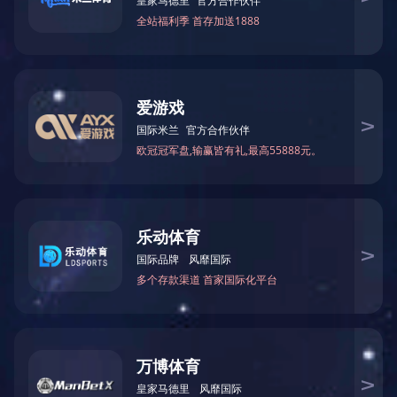
斜边净化灯
防爆净化灯
三防灯
工矿灯
应用领域
Application field
生物
生物
+MORE
医药
医药
+MORE
化工
化工
+MORE
食品
食品
+MORE
电子